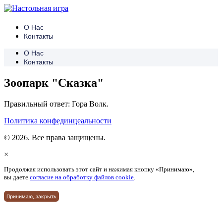
О Нас
Контакты
О Нас
Контакты
Зоопарк "Сказка"
Правильный ответ: Гора Волк.
Политика конфединцеальности
© 2026. Все права защищены.
×
Продолжая использовать этот сайт и нажимая кнопку «Принимаю»,
вы даете
согласие на обработку файлов cookie
.
Принимаю, закрыть