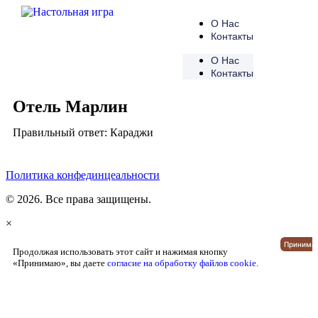
О Нас
Контакты
О Нас
Контакты
Отель Марлин
Правильный ответ: Караджи
Политика конфединцеальности
© 2026. Все права защищены.
×
Принимаю
Продолжая использовать этот сайт и нажимая кнопку
«Принимаю», вы даете
согласие на обработку файлов cookie
.