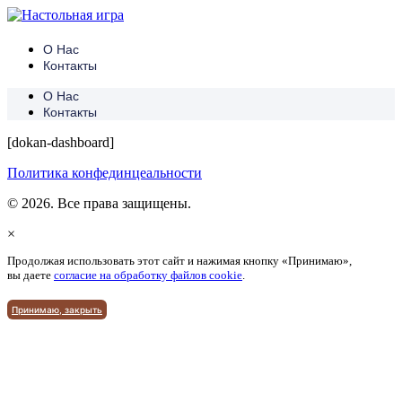
О Нас
Контакты
О Нас
Контакты
[dokan-dashboard]
Политика конфединцеальности
© 2026. Все права защищены.
×
Продолжая использовать этот сайт и нажимая кнопку «Принимаю»,
вы даете
согласие на обработку файлов cookie
.
Принимаю, закрыть